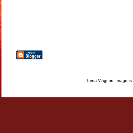
Tema Viagens. Imagens