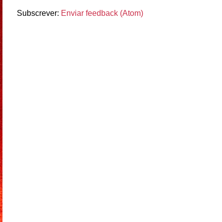
Subscrever:
Enviar feedback (Atom)