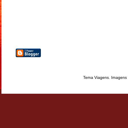
Tema Viagens. Imagens