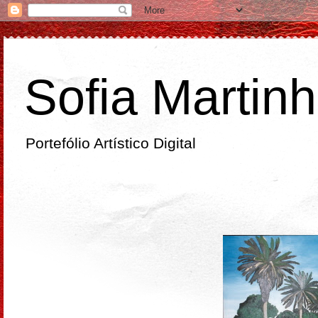
Sofia Martin
Portefólio Artístico Digital
sábado