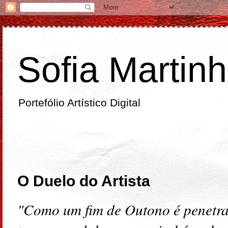
Sofia Martin
Portefólio Artístico Digital
sexta-feira
O Duelo do Artista
"Como um fim de Outono é penetra