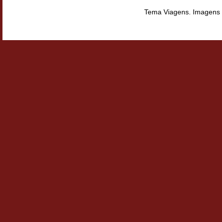
Tema Viagens. Imagens