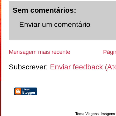
Sem comentários:
Enviar um comentário
Mensagem mais recente
Págin
Subscrever:
Enviar feedback (A
Tema Viagens. Imagens