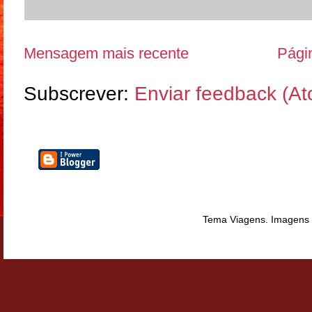
Mensagem mais recente
Págin
Subscrever:
Enviar feedback (A
Tema Viagens. Imagens