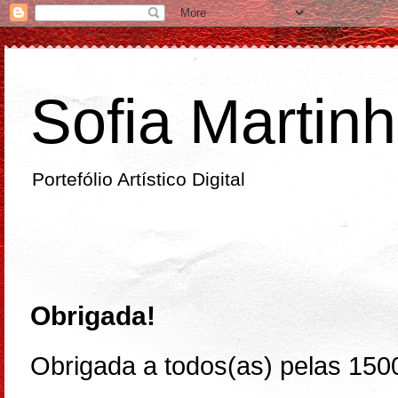
Sofia Martin
Portefólio Artístico Digital
segunda-feira
Obrigada!
Obrigada a todos(as) pelas 150