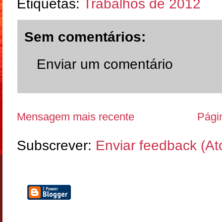
Etiquetas:
Trabalhos de 2012
Sem comentários:
Enviar um comentário
Mensagem mais recente
Págin
Subscrever:
Enviar feedback (A