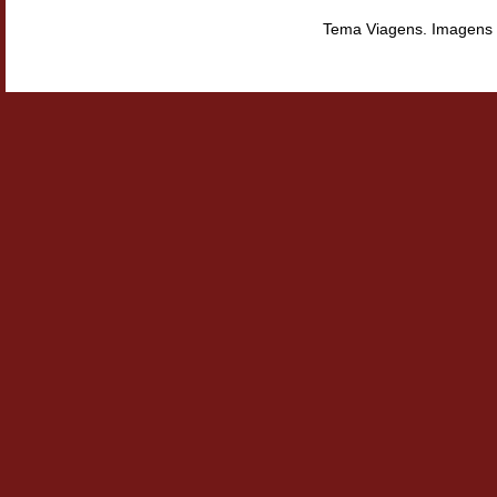
Tema Viagens. Imagens