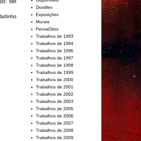
ó: sei
Doodles
Exposições
artinho
Murais
PensaDitos
Trabalhos de 1993
Trabalhos de 1994
Trabalhos de 1996
Trabalhos de 1997
Trabalhos de 1998
Trabalhos de 1999
Trabalhos de 2000
Trabalhos de 2001
Trabalhos de 2002
Trabalhos de 2003
Trabalhos de 2005
Trabalhos de 2006
Trabalhos de 2007
Trabalhos de 2008
Trabalhos de 2009