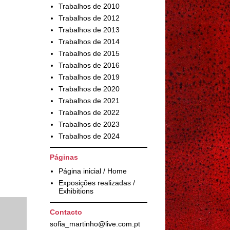
Trabalhos de 2010
Trabalhos de 2012
Trabalhos de 2013
Trabalhos de 2014
Trabalhos de 2015
Trabalhos de 2016
Trabalhos de 2019
Trabalhos de 2020
Trabalhos de 2021
Trabalhos de 2022
Trabalhos de 2023
Trabalhos de 2024
Páginas
Página inicial / Home
Exposições realizadas /
Exhibitions
Contacto
sofia_martinho@live.com.pt