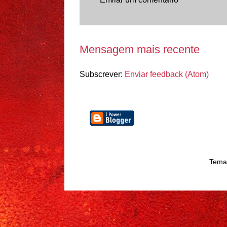
Mensagem mais recente
Subscrever:
Enviar feedback (Atom)
Tema