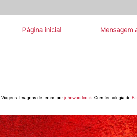
Página inicial
Mensagem a
 Viagens. Imagens de temas por
johnwoodcock
. Com tecnologia do
Bl