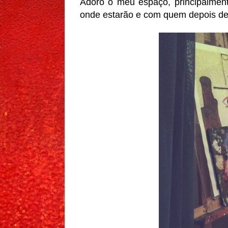
Adoro o meu espaço, principalmen
onde estarão e com quem depois de 