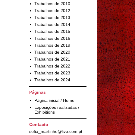
Trabalhos de 2010
Trabalhos de 2012
Trabalhos de 2013
Trabalhos de 2014
Trabalhos de 2015
Trabalhos de 2016
Trabalhos de 2019
Trabalhos de 2020
Trabalhos de 2021
Trabalhos de 2022
Trabalhos de 2023
Trabalhos de 2024
Páginas
Página inicial / Home
Exposições realizadas /
Exhibitions
Contacto
sofia_martinho@live.com.pt