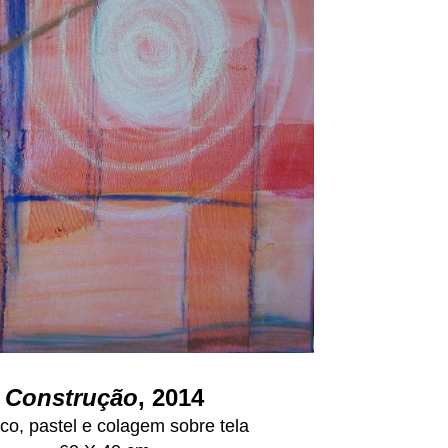
Construção
, 2014
ico, pastel e colagem sobre tela