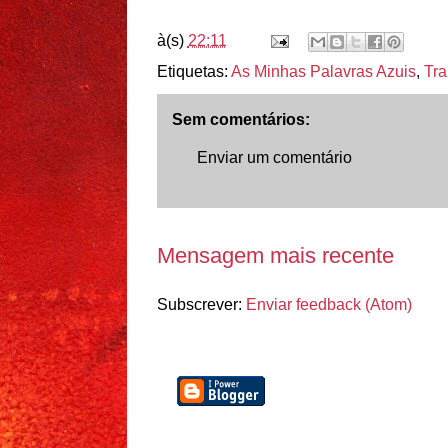
à(s)
22:11
Etiquetas:
As Minhas Palavras Azuis
,
Tra
Sem comentários:
Enviar um comentário
Mensagem mais recente
Subscrever:
Enviar feedback (Atom)