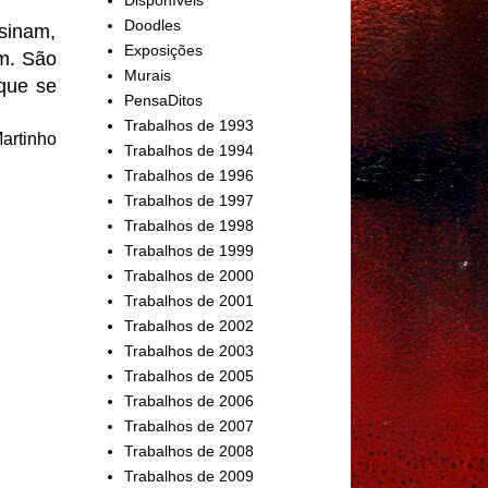
Doodles
sinam,
Exposições
em. São
Murais
 que se
PensaDitos
Trabalhos de 1993
artinho
Trabalhos de 1994
Trabalhos de 1996
Trabalhos de 1997
Trabalhos de 1998
Trabalhos de 1999
Trabalhos de 2000
Trabalhos de 2001
Trabalhos de 2002
Trabalhos de 2003
Trabalhos de 2005
Trabalhos de 2006
Trabalhos de 2007
Trabalhos de 2008
Trabalhos de 2009