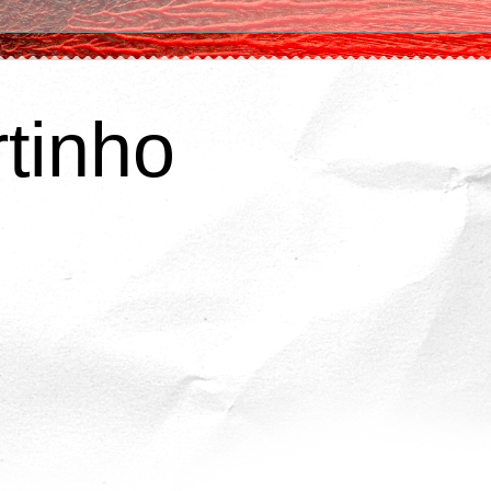
tinho