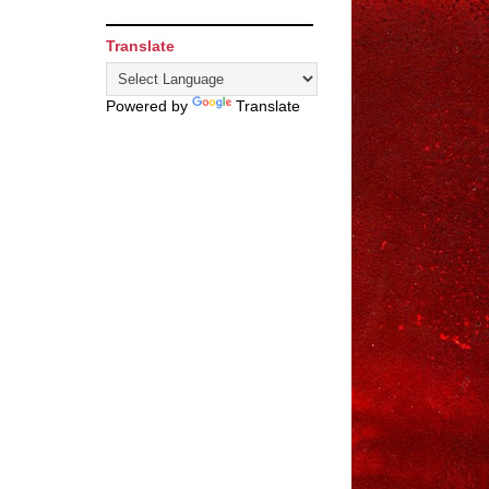
Translate
Powered by
Translate