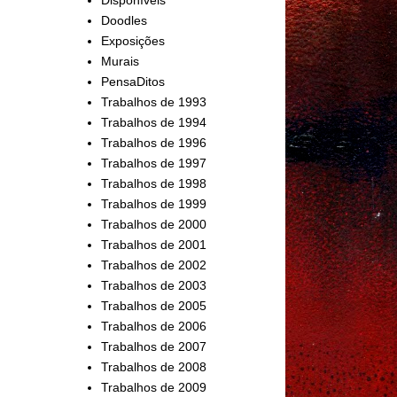
Doodles
Exposições
Murais
PensaDitos
Trabalhos de 1993
Trabalhos de 1994
Trabalhos de 1996
Trabalhos de 1997
Trabalhos de 1998
Trabalhos de 1999
Trabalhos de 2000
Trabalhos de 2001
Trabalhos de 2002
Trabalhos de 2003
Trabalhos de 2005
Trabalhos de 2006
Trabalhos de 2007
Trabalhos de 2008
Trabalhos de 2009