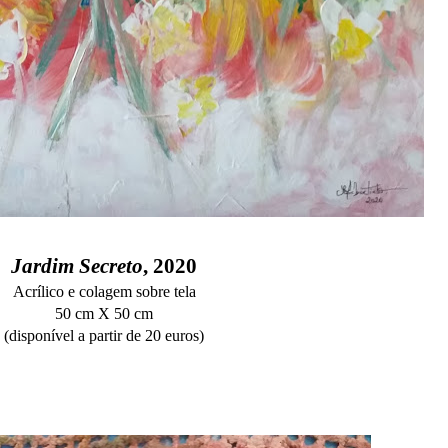
Jardim Secreto
, 2020
Acrílico e colagem sobre tela
50 cm X 50 cm
(disponível a partir de 20 euros)