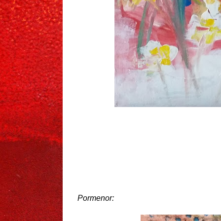
Pormenor: