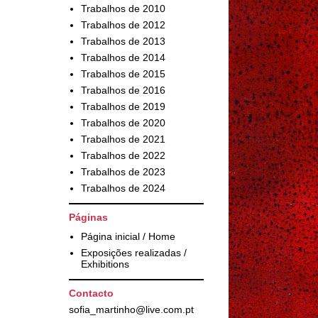
Trabalhos de 2010
Trabalhos de 2012
Trabalhos de 2013
Trabalhos de 2014
Trabalhos de 2015
Trabalhos de 2016
Trabalhos de 2019
Trabalhos de 2020
Trabalhos de 2021
Trabalhos de 2022
Trabalhos de 2023
Trabalhos de 2024
Páginas
Página inicial / Home
Exposições realizadas /
Exhibitions
Contacto
sofia_martinho@live.com.pt