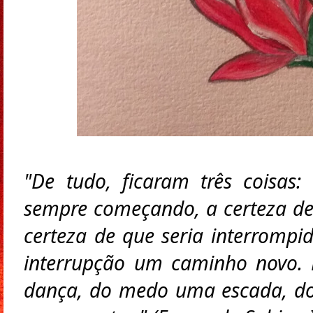
"De tudo, ficaram três coisas:
sempre começando, a certeza de 
certeza de que seria interrompid
interrupção um caminho novo. 
dança, do medo uma escada, do