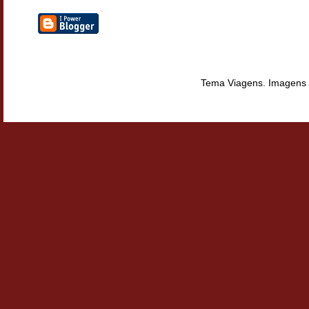
Tema Viagens. Imagens