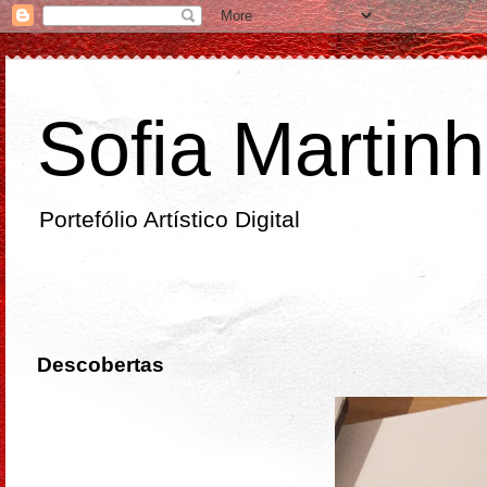
Sofia Martin
Portefólio Artístico Digital
domingo
Descobertas